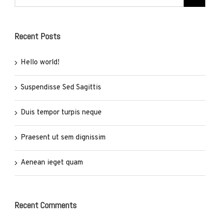
for:
Recent Posts
Hello world!
Suspendisse Sed Sagittis
Duis tempor turpis neque
Praesent ut sem dignissim
Aenean ieget quam
Recent Comments