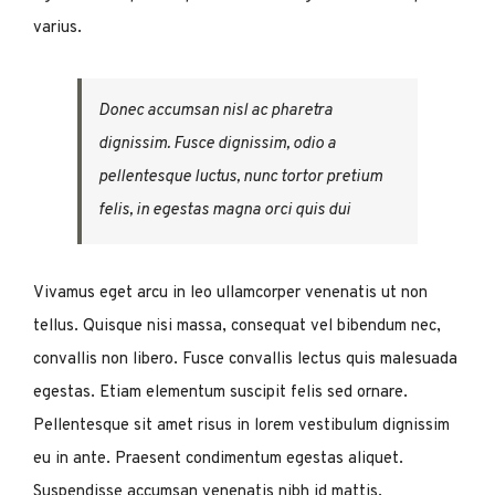
varius.
Donec accumsan nisl ac pharetra
dignissim. Fusce dignissim, odio a
pellentesque luctus, nunc tortor pretium
felis, in egestas magna orci quis dui
Vivamus eget arcu in leo ullamcorper venenatis ut non
tellus. Quisque nisi massa, consequat vel bibendum nec,
convallis non libero. Fusce convallis lectus quis malesuada
egestas. Etiam elementum suscipit felis sed ornare.
Pellentesque sit amet risus in lorem vestibulum dignissim
eu in ante. Praesent condimentum egestas aliquet.
Suspendisse accumsan venenatis nibh id mattis.